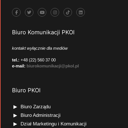
Biuro Komunikacji PKOl
kontakt wyłącznie dla mediów
tel.:
+48 (22) 560 37 00
e-mail:
biurokomunikacji@pkol.pl
Biuro PKOl
Biuro Zarządu
Biuro Administracji
Dział Marketingu i Komunikacji