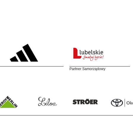
Partner Samorządowy