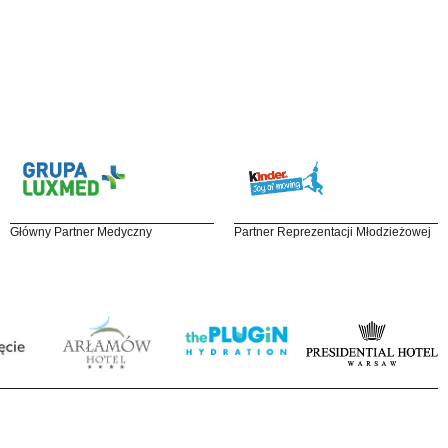
Główny Partner Medyczny
Partner Reprezentacji Młodzieżowej