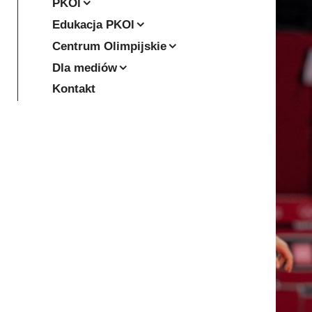
PKOl
Edukacja PKOl
Centrum Olimpijskie
Dla mediów
Kontakt