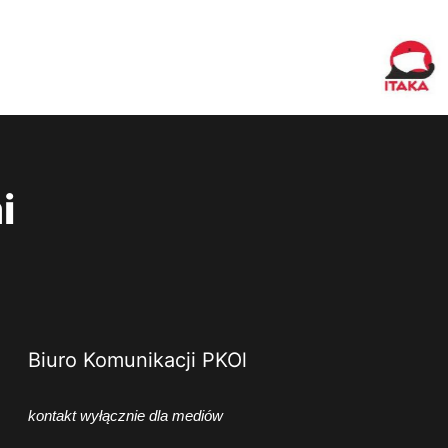
i
Biuro Komunikacji PKOl
kontakt wyłącznie dla mediów