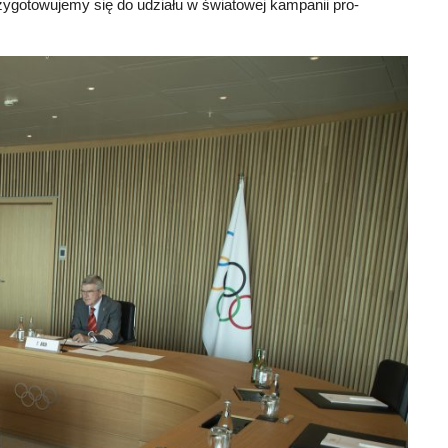
ygotowujemy się do udziału w światowej kampanii pro-