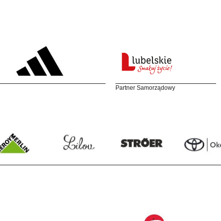
Partner Samorządowy