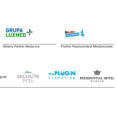
Główny Partner Medyczny
Partner Reprezentacji Młodzieżowej