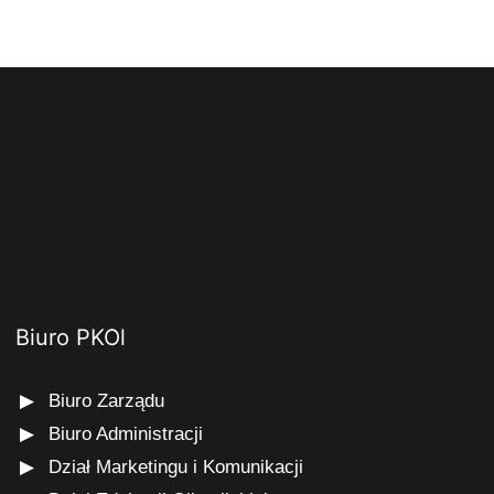
Biuro PKOl
Biuro Zarządu
Biuro Administracji
Dział Marketingu i Komunikacji