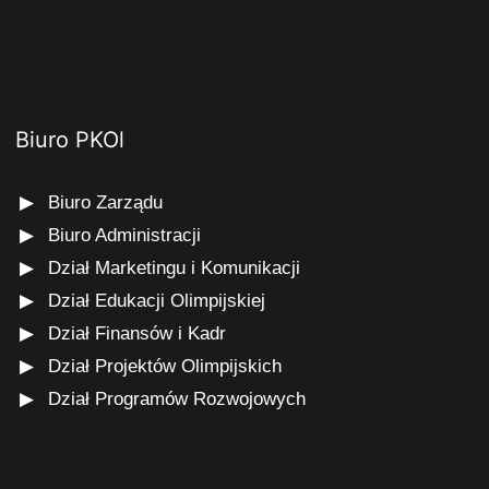
Biuro PKOl
Biuro Zarządu
Biuro Administracji
Dział Marketingu i Komunikacji
Dział Edukacji Olimpijskiej
Dział Finansów i Kadr
Dział Projektów Olimpijskich
Dział Programów Rozwojowych