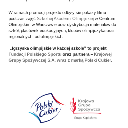
W ramach promocji projektu odbyły się pokazy filmu
podczas zajęć
Szkolnej Akademii Olimpijskiej
w Centrum
Olimpijskim w Warszawie oraz dystrybucja materiałów do
szkół, placówek edukacyjnych, klubów olimpijczyka oraz
regionalnych rad olimpijskich.
„Igrzyska olimpijskie w każdej szkole” to projekt
Fundacji Polskiego Sportu
oraz partnera –
Krajowej
Grupy Spożywczej S.A. wraz z marką Polski Cukier.