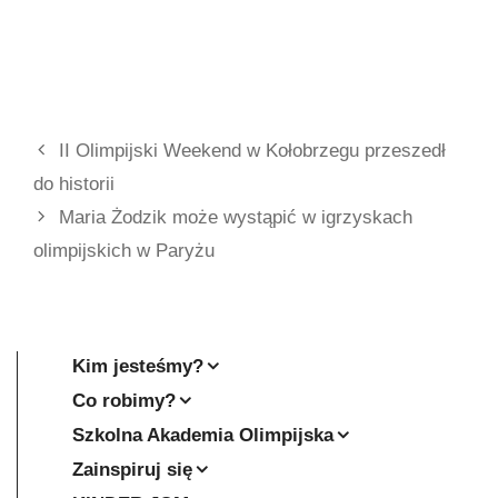
II Olimpijski Weekend w Kołobrzegu przeszedł
do historii
Maria Żodzik może wystąpić w igrzyskach
olimpijskich w Paryżu
Kim jesteśmy?
Co robimy?
Szkolna Akademia Olimpijska
Zainspiruj się