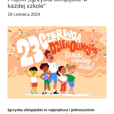
każdej szkole”
19 czerwca 2024
Igrzyska olimpijskie to największa i jednocześnie