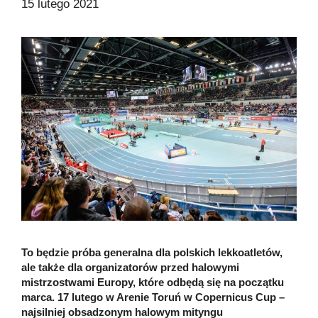
15 lutego 2021
To będzie próba generalna dla polskich lekkoatletów,
ale także dla organizatorów przed halowymi
mistrzostwami Europy, które odbędą się na początku
marca. 17 lutego w Arenie Toruń w Copernicus Cup –
najsilniej obsadzonym halowym mityngu