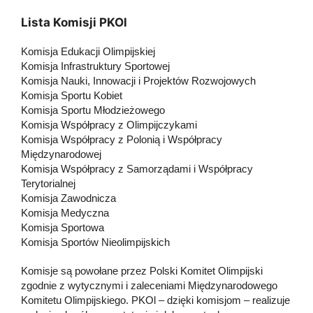
Lista Komisji PKOl
Komisja Edukacji Olimpijskiej
Komisja Infrastruktury Sportowej
Komisja Nauki, Innowacji i Projektów Rozwojowych
Komisja Sportu Kobiet
Komisja Sportu Młodzieżowego
Komisja Współpracy z Olimpijczykami
Komisja Współpracy z Polonią i Współpracy
Międzynarodowej
Komisja Współpracy z Samorządami i Współpracy
Terytorialnej
Komisja Zawodnicza
Komisja Medyczna
Komisja Sportowa
Komisja Sportów Nieolimpijskich
Komisje są powołane przez Polski Komitet Olimpijski
zgodnie z wytycznymi i zaleceniami Międzynarodowego
Komitetu Olimpijskiego. PKOl – dzięki komisjom – realizuje