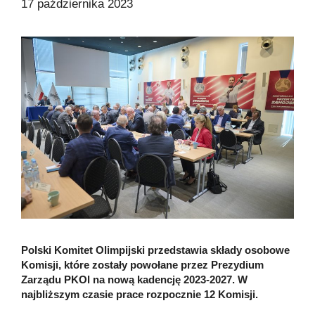
17 października 2023
Polski Komitet Olimpijski przedstawia składy osobowe
Komisji, które zostały powołane przez Prezydium
Zarządu PKOl na nową kadencję 2023-2027. W
najbliższym czasie prace rozpocznie 12 Komisji.