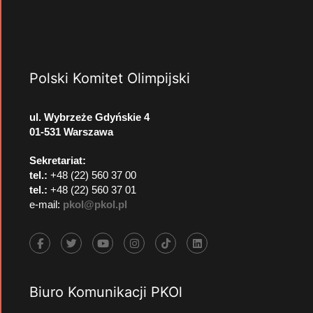
Polski Komitet Olimpijski
ul. Wybrzeże Gdyńskie 4
01-531 Warszawa
Sekretariat:
tel.:
+48 (22) 560 37 00
tel.:
+48 (22) 560 37 01
e-mail:
pkol@pkol.pl
Biuro Komunikacji PKOl