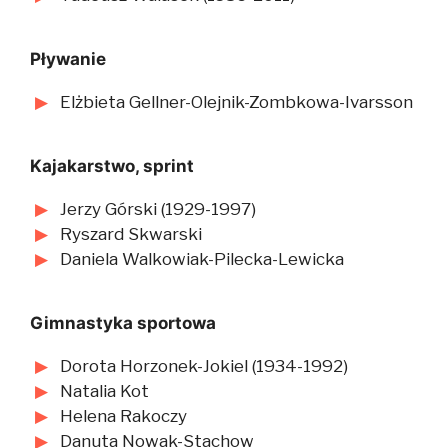
Pływanie
Elżbieta Gellner-Olejnik-Zombkowa-Ivarsson
Kajakarstwo, sprint
Jerzy Górski (1929-1997)
Ryszard Skwarski
Daniela Walkowiak-Pilecka-Lewicka
Gimnastyka sportowa
Dorota Horzonek-Jokiel (1934-1992)
Natalia Kot
Helena Rakoczy
Danuta Nowak-Stachow