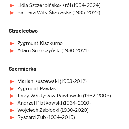
Lidia Szczerbińska-Król (1934-2024)
Barbara Wilk-Ślizowska (1935-2023)
Strzelectwo
Zygmunt Kiszkurno
Adam Smelczyński (1930-2021)
Szermierka
Marian Kuszewski (1933-2012)
Zygmunt Pawlas
Jerzy Władysław Pawłowski (1932-2005)
Andrzej Piątkowski (1934-2010)
Wojciech Zabłocki (1930-2020)
Ryszard Zub (1934-2015)