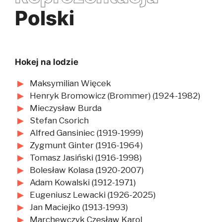
Polski
Hokej na lodzie
Maksymilian Więcek
Henryk Bromowicz (Brommer) (1924-1982)
Mieczysław Burda
Stefan Csorich
Alfred Gansiniec (1919-1999)
Zygmunt Ginter (1916-1964)
Tomasz Jasiński (1916-1998)
Bolesław Kolasa (1920-2007)
Adam Kowalski (1912-1971)
Eugeniusz Lewacki (1926-2025)
Jan Maciejko (1913-1993)
Marchewczyk Czesław Karol