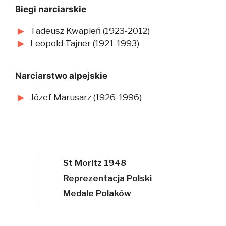
Biegi narciarskie
Tadeusz Kwapień (1923-2012)
Leopold Tajner (1921-1993)
Narciarstwo alpejskie
Józef Marusarz (1926-1996)
St Moritz 1948
Reprezentacja Polski
Medale Polaków