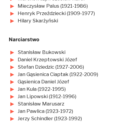
Mieczysław Palus (1921-1986)
Henryk Przeździecki (1909-1977)
Hilary Skarżyński
Narciarstwo
Stanisław Bukowski
Daniel Krzeptowski Józef
Stefan Dziedzic (1927-2006)
Jan Gąsienica Ciaptak (1922-2009)
Gąsienica Daniel Józef
Jan Kula (1922-1995)
Jan Lipowski (1912-1996)
Stanisław Marusarz
Jan Pawlica (1923-1972)
Jerzy Schindler (1923-1992)