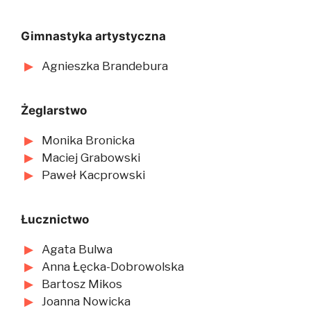
Gimnastyka artystyczna
Agnieszka Brandebura
Żeglarstwo
Monika Bronicka
Maciej Grabowski
Paweł Kacprowski
Łucznictwo
Agata Bulwa
Anna Łęcka-Dobrowolska
Bartosz Mikos
Joanna Nowicka