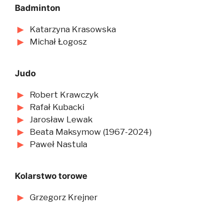
Badminton
Katarzyna Krasowska
Michał Łogosz
Judo
Robert Krawczyk
Rafał Kubacki
Jarosław Lewak
Beata Maksymow (1967-2024)
Paweł Nastula
Kolarstwo torowe
Grzegorz Krejner