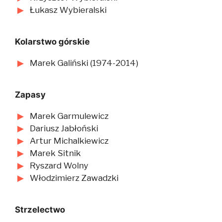
Łukasz Wybieralski
Kolarstwo górskie
Marek Galiński (1974-2014)
Zapasy
Marek Garmulewicz
Dariusz Jabłoński
Artur Michalkiewicz
Marek Sitnik
Ryszard Wolny
Włodzimierz Zawadzki
Strzelectwo