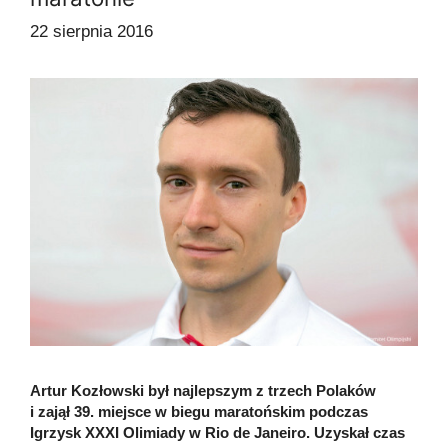
22 sierpnia 2016
Artur Kozłowski był najlepszym z trzech Polaków
i zajął 39. miejsce w biegu maratońskim podczas
Igrzysk XXXI Olimiady w Rio de Janeiro. Uzyskał czas