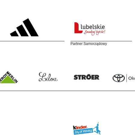
Partner Samorządowy