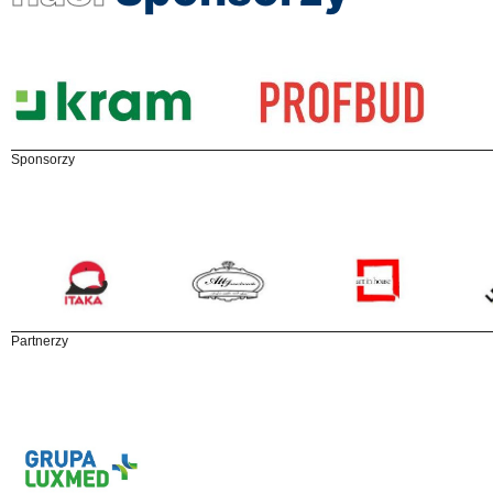
Sponsorzy
Partnerzy