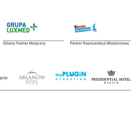
Główny Partner Medyczny
Partner Reprezentacji Młodzieżowej