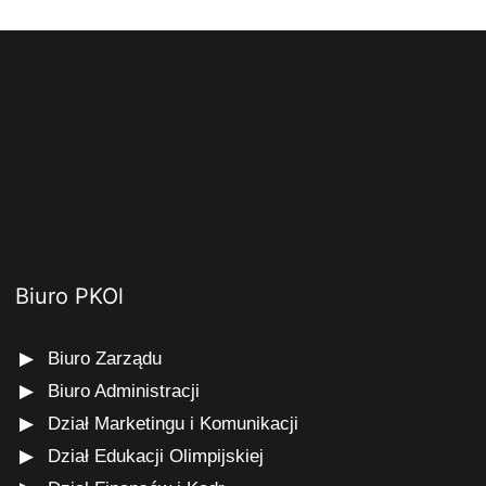
Biuro PKOl
Biuro Zarządu
Biuro Administracji
Dział Marketingu i Komunikacji
Dział Edukacji Olimpijskiej