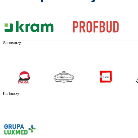
Sponsorzy
Partnerzy