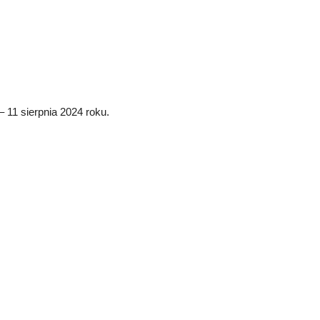
 11 sierpnia 2024 roku.