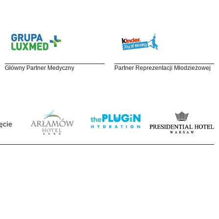
Główny Partner Medyczny
Partner Reprezentacji Młodzieżowej