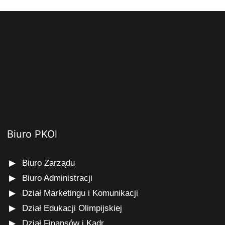
Biuro PKOl
Biuro Zarządu
Biuro Administracji
Dział Marketingu i Komunikacji
Dział Edukacji Olimpijskiej
Dział Finansów i Kadr