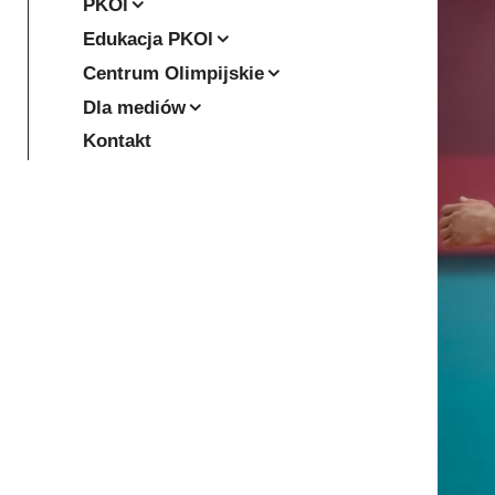
PKOl
Edukacja PKOl
Centrum Olimpijskie
Dla mediów
Kontakt