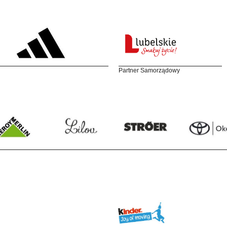
Partner Samorządowy