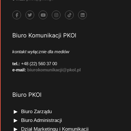
Biuro Komunikacji PKOl
kontakt wyłącznie dla mediów
tel.:
+48 (22) 560 37 00
e-mail:
biurokomunikacji@pkol.pl
Biuro PKOl
Biuro Zarządu
Biuro Administracji
Dział Marketingu i Komunikacji