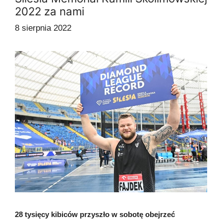
2022 za nami
8 sierpnia 2022
28 tysięcy kibiców przyszło w sobotę obejrzeć