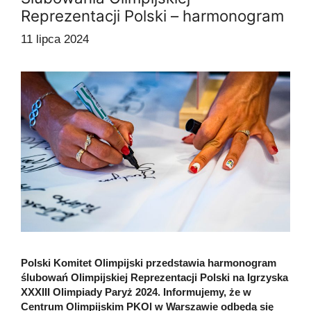
Reprezentacji Polski – harmonogram
11 lipca 2024
Polski Komitet Olimpijski przedstawia harmonogram
ślubowań Olimpijskiej Reprezentacji Polski na Igrzyska
XXXIII Olimpiady Paryż 2024. Informujemy, że w
Centrum Olimpijskim PKOl w Warszawie odbędą się