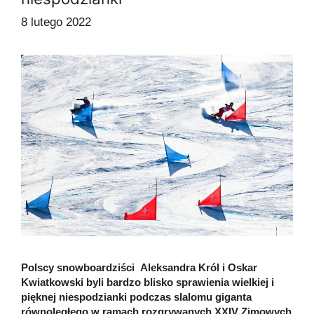
8 lutego 2022
Polscy snowboardziści Aleksandra Król i Oskar
Kwiatkowski byli bardzo blisko sprawienia wielkiej i
pięknej niespodzianki podczas slalomu giganta
równoległego w ramach rozgrywanych XXIV Zimowych