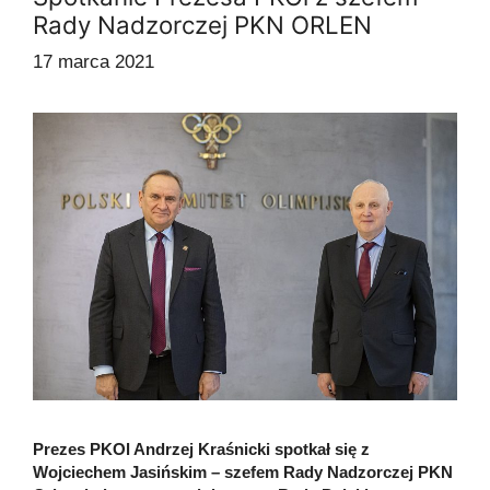
Rady Nadzorczej PKN ORLEN
17 marca 2021
Prezes PKOl Andrzej Kraśnicki spotkał się z
Wojciechem Jasińskim – szefem Rady Nadzorczej PKN