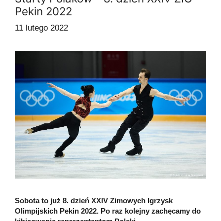
Pekin 2022
11 lutego 2022
Sobota to już 8. dzień XXIV Zimowych Igrzysk
Olimpijskich Pekin 2022. Po raz kolejny zachęcamy do