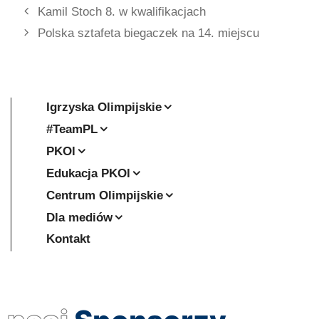
Kamil Stoch 8. w kwalifikacjach
Polska sztafeta biegaczek na 14. miejscu
Igrzyska Olimpijskie
#TeamPL
PKOl
Edukacja PKOl
Centrum Olimpijskie
Dla mediów
Kontakt