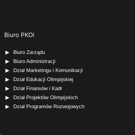
Biuro PKOl
Biuro Zarządu
Biuro Administracji
Dział Marketingu i Komunikacji
Dział Edukacji Olimpijskiej
Dział Finansów i Kadr
Dział Projektów Olimpijskich
Dział Programów Rozwojowych
s
.