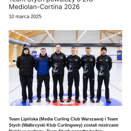
Mediolan-Cortina 2026
10 marca 2025
Team Lipińska (Media Curling Club Warszawa) i Team
Stych (Wałbrzyski Klub Curlingowy) zostali mistrzami