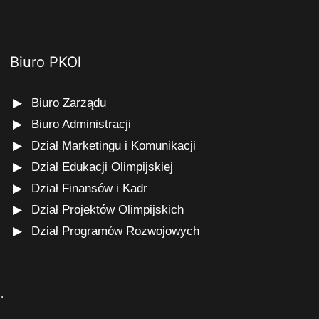
Biuro PKOl
Biuro Zarządu
Biuro Administracji
Dział Marketingu i Komunikacji
Dział Edukacji Olimpijskiej
Dział Finansów i Kadr
Dział Projektów Olimpijskich
Dział Programów Rozwojowych
s
.