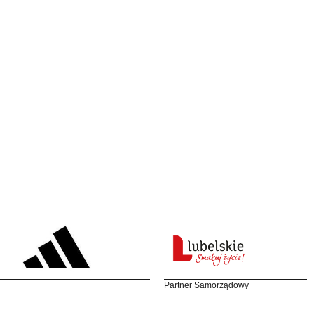
Partner Samorządowy