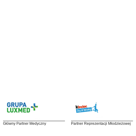
Główny Partner Medyczny
Partner Reprezentacji Młodzieżowej