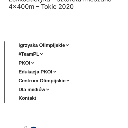
4x400m – Tokio 2020
Igrzyska Olimpijskie
#TeamPL
PKOl
Edukacja PKOl
Centrum Olimpijskie
Dla mediów
Kontakt