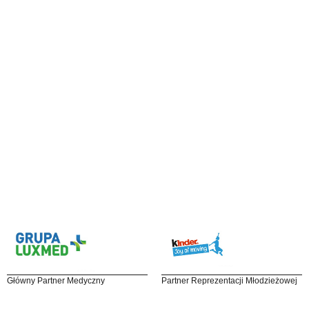
Główny Partner Medyczny
Partner Reprezentacji Młodzieżowej