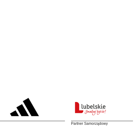
Partner Samorządowy