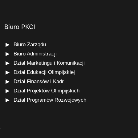
Biuro PKOl
Biuro Zarządu
Biuro Administracji
Dział Marketingu i Komunikacji
Dział Edukacji Olimpijskiej
Dział Finansów i Kadr
Dział Projektów Olimpijskich
Dział Programów Rozwojowych
s
.