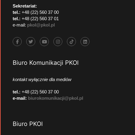
Sekretariat:
tel.:
+48 (22) 560 37 00
tel.:
+48 (22) 560 37 01
e-mail:
pkol@pkol.pl
Biuro Komunikacji PKOl
kontakt wyłącznie dla mediów
tel.:
+48 (22) 560 37 00
e-mail:
biurokomunikacji@pkol.pl
Biuro PKOl