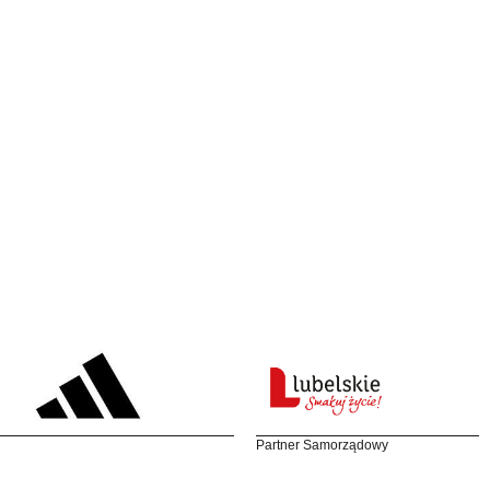
Partner Samorządowy