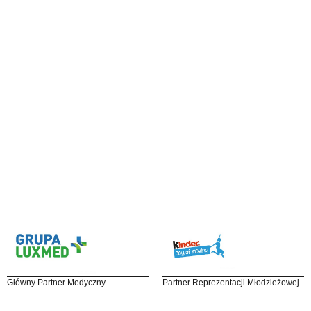
Główny Partner Medyczny
Partner Reprezentacji Młodzieżowej