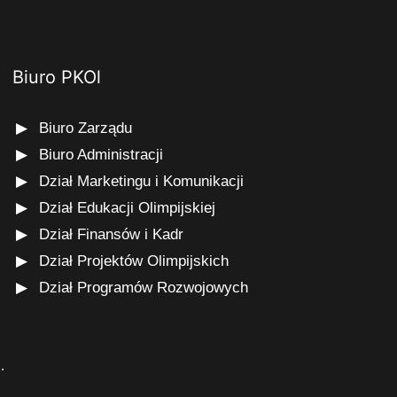
Biuro PKOl
Biuro Zarządu
Biuro Administracji
Dział Marketingu i Komunikacji
Dział Edukacji Olimpijskiej
Dział Finansów i Kadr
Dział Projektów Olimpijskich
Dział Programów Rozwojowych
s
.