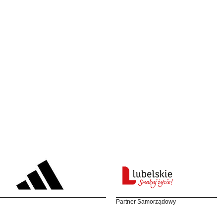
Partner Samorządowy