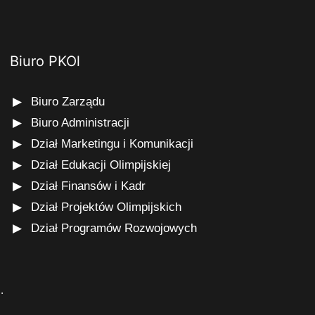
Biuro PKOl
Biuro Zarządu
Biuro Administracji
Dział Marketingu i Komunikacji
Dział Edukacji Olimpijskiej
Dział Finansów i Kadr
Dział Projektów Olimpijskich
Dział Programów Rozwojowych
s
.