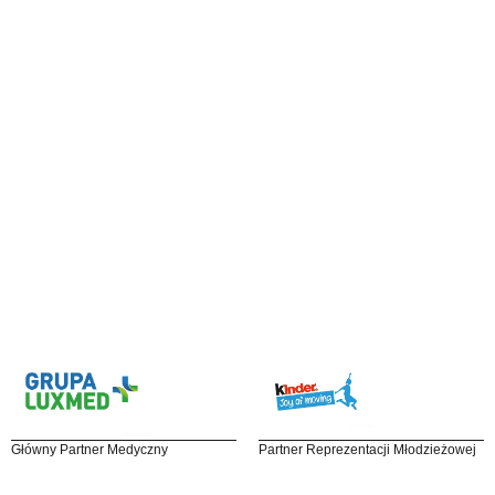
Główny Partner Medyczny
Partner Reprezentacji Młodzieżowej