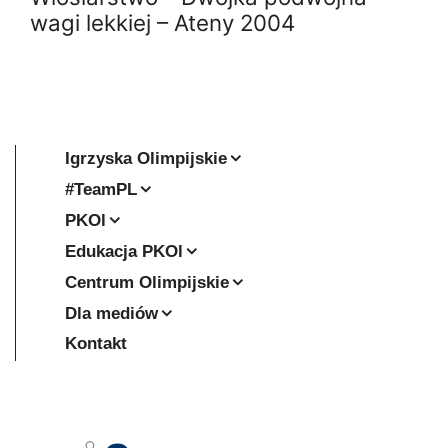
wagi lekkiej – Ateny 2004
Igrzyska Olimpijskie
#TeamPL
PKOl
Edukacja PKOl
Centrum Olimpijskie
Dla mediów
Kontakt