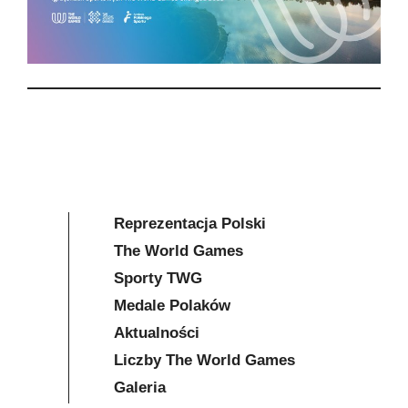
Reprezentacja Polski
The World Games
Sporty TWG
Medale Polaków
Aktualności
Liczby The World Games
Galeria