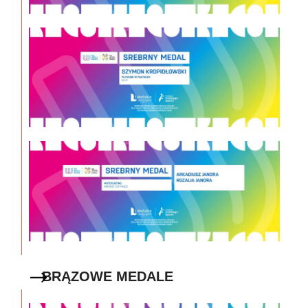
BRĄZOWE MEDALE