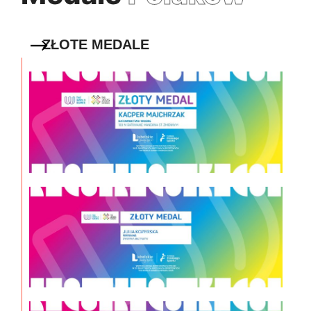
ZŁOTE MEDALE