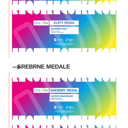
SREBRNE MEDALE