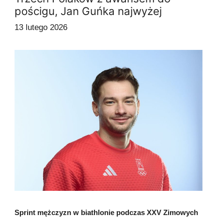
pościgu, Jan Guńka najwyżej
13 lutego 2026
Sprint mężczyzn w biathlonie podczas XXV Zimowych