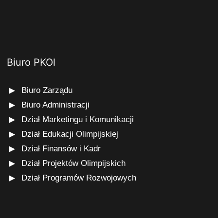
Biuro PKOl
Biuro Zarządu
Biuro Administracji
Dział Marketingu i Komunikacji
Dział Edukacji Olimpijskiej
Dział Finansów i Kadr
Dział Projektów Olimpijskich
Dział Programów Rozwojowych