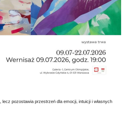
 lecz pozostawia przestrzeń dla emocji, intuicji i własnych