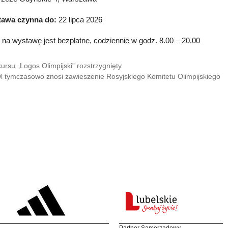
awa czynna do:
22 lipca 2026
 na wystawę jest bezpłatne, codziennie w godz. 8.00 – 20.00
ursu „Logos Olimpijski” rozstrzygnięty
 tymczasowo znosi zawieszenie Rosyjskiego Komitetu Olimpijskiego