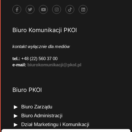
Biuro Komunikacji PKOl
kontakt wyłącznie dla mediów
tel.:
+48 (22) 560 37 00
e-mail:
biurokomunikacji@pkol.pl
Biuro PKOl
Biuro Zarządu
Biuro Administracji
Dział Marketingu i Komunikacji