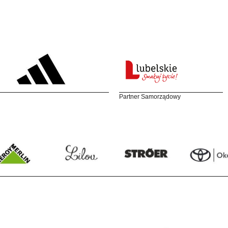
Partner Samorządowy