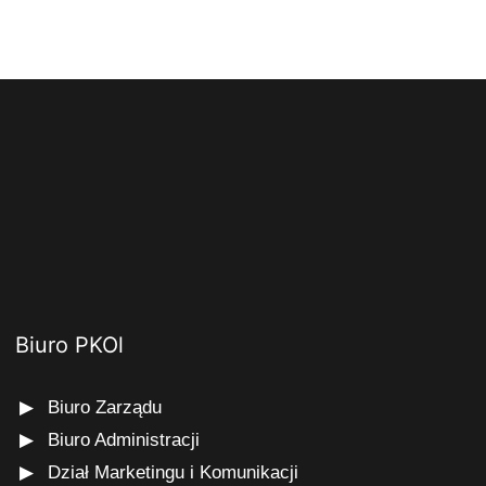
Biuro PKOl
Biuro Zarządu
Biuro Administracji
Dział Marketingu i Komunikacji