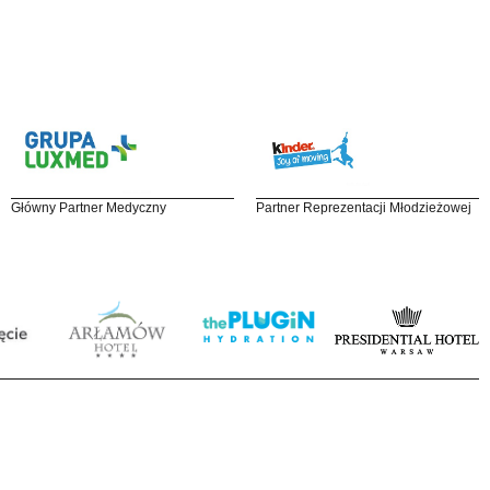
Główny Partner Medyczny
Partner Reprezentacji Młodzieżowej