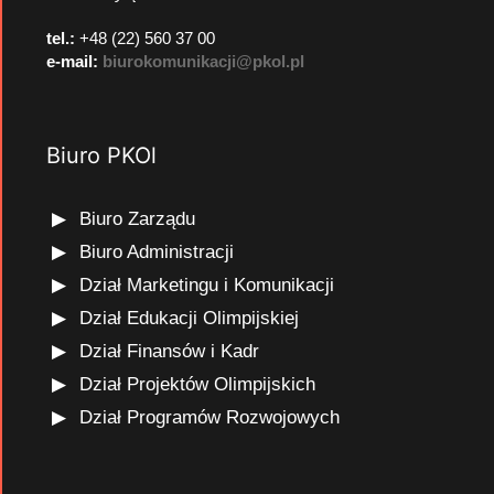
tel.:
+48 (22) 560 37 00
e-mail:
biurokomunikacji@pkol.pl
Biuro PKOl
Biuro Zarządu
Biuro Administracji
Dział Marketingu i Komunikacji
Dział Edukacji Olimpijskiej
Dział Finansów i Kadr
Dział Projektów Olimpijskich
Dział Programów Rozwojowych