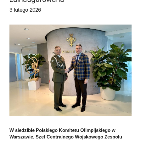
3 lutego 2026
W siedzibie Polskiego Komitetu Olimpijskiego w
Warszawie, Szef Centralnego Wojskowego Zespołu