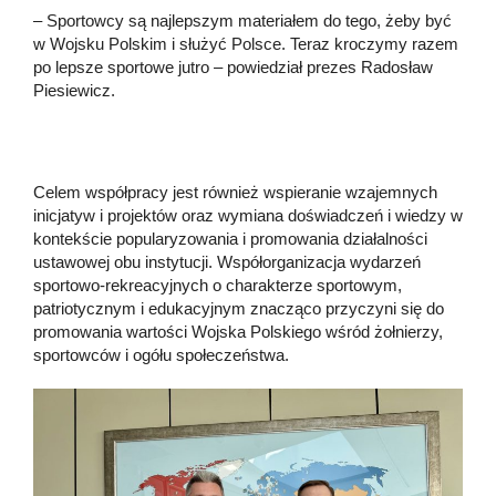
– Sportowcy są najlepszym materiałem do tego, żeby być
w Wojsku Polskim i służyć Polsce. Teraz kroczymy razem
po lepsze sportowe jutro – powiedział prezes Radosław
Piesiewicz.
Celem współpracy jest również wspieranie wzajemnych
inicjatyw i projektów oraz wymiana doświadczeń i wiedzy w
kontekście popularyzowania i promowania działalności
ustawowej obu instytucji. Współorganizacja wydarzeń
sportowo-rekreacyjnych o charakterze sportowym,
patriotycznym i edukacyjnym znacząco przyczyni się do
promowania wartości Wojska Polskiego wśród żołnierzy,
sportowców i ogółu społeczeństwa.