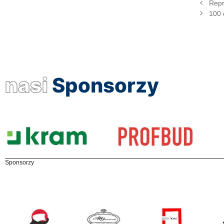
Repr
100 
nasi
Sponsorzy
Sponsorzy