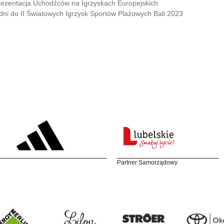
ezentacja Uchodźców na Igrzyskach Europejskich
dni do II Światowych Igrzysk Sportów Plażowych Bali 2023
Partner Samorządowy