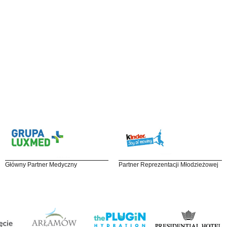
Główny Partner Medyczny
Partner Reprezentacji Młodzieżowej