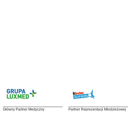
Główny Partner Medyczny
Partner Reprezentacji Młodzieżowej