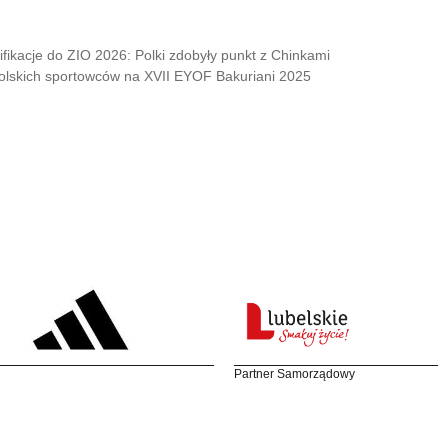
ifikacje do ZIO 2026: Polki zdobyły punkt z Chinkami
olskich sportowców na XVII EYOF Bakuriani 2025
Partner Samorządowy