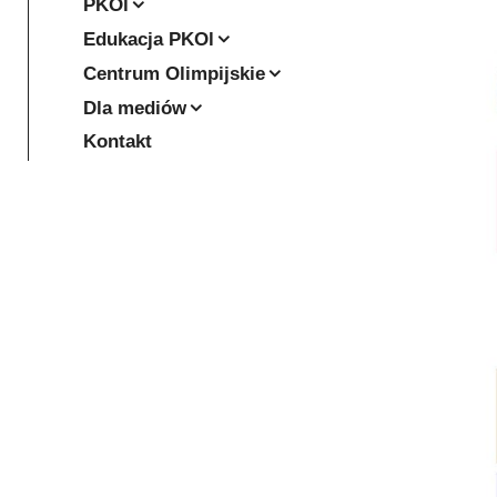
PKOl
Edukacja PKOl
Centrum Olimpijskie
Dla mediów
Kontakt