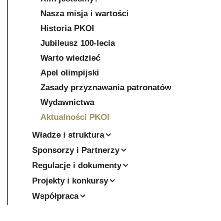
Nasza misja i wartości
Historia PKOl
Jubileusz 100-lecia
Warto wiedzieć
Apel olimpijski
Zasady przyznawania patronatów
Wydawnictwa
Aktualności PKOl
Władze i struktura
Sponsorzy i Partnerzy
Regulacje i dokumenty
Projekty i konkursy
Współpraca