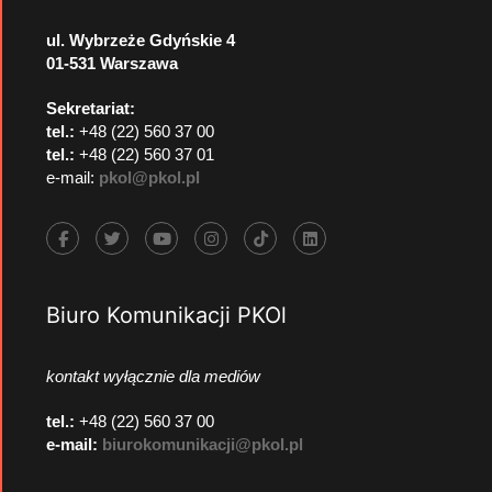
ul. Wybrzeże Gdyńskie 4
01-531 Warszawa
Sekretariat:
tel.:
+48 (22) 560 37 00
tel.:
+48 (22) 560 37 01
e-mail:
pkol@pkol.pl
Biuro Komunikacji PKOl
kontakt wyłącznie dla mediów
tel.:
+48 (22) 560 37 00
e-mail:
biurokomunikacji@pkol.pl