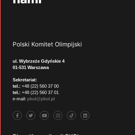
Polski Komitet Olimpijski
ul. Wybrzeże Gdyńskie 4
01-531 Warszawa
Sekretariat:
tel.:
+48 (22) 560 37 00
tel.:
+48 (22) 560 37 01
e-mail:
pkol@pkol.pl