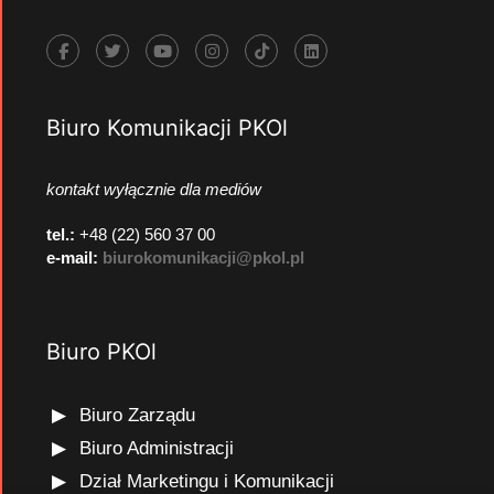
Biuro Komunikacji PKOl
kontakt wyłącznie dla mediów
tel.:
+48 (22) 560 37 00
e-mail:
biurokomunikacji@pkol.pl
Biuro PKOl
Biuro Zarządu
Biuro Administracji
Dział Marketingu i Komunikacji