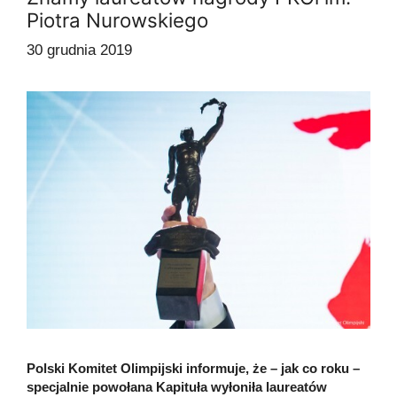
Piotra Nurowskiego
30 grudnia 2019
Polski Komitet Olimpijski informuje, że – jak co roku –
specjalnie powołana Kapituła wyłoniła laureatów