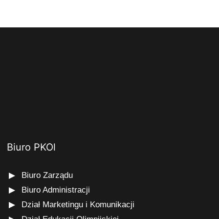
Biuro PKOl
Biuro Zarządu
Biuro Administracji
Dział Marketingu i Komunikacji