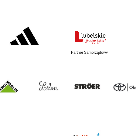
Partner Samorządowy