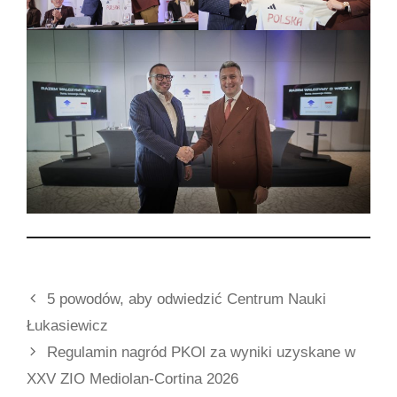
5 powodów, aby odwiedzić Centrum Nauki
Łukasiewicz
Regulamin nagród PKOl za wyniki uzyskane w
XXV ZIO Mediolan-Cortina 2026