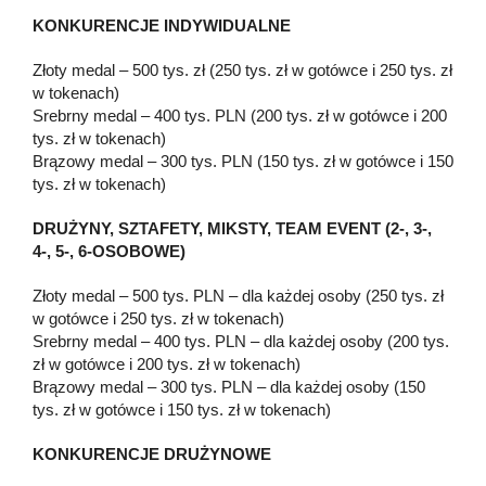
KONKURENCJE INDYWIDUALNE
Złoty medal – 500 tys. zł (250 tys. zł w gotówce i 250 tys. zł
w tokenach)
Srebrny medal – 400 tys. PLN (200 tys. zł w gotówce i 200
tys. zł w tokenach)
Brązowy medal – 300 tys. PLN (150 tys. zł w gotówce i 150
tys. zł w tokenach)
DRUŻYNY, SZTAFETY, MIKSTY, TEAM EVENT (2-, 3-,
4-, 5-, 6-OSOBOWE)
Złoty medal – 500 tys. PLN – dla każdej osoby (250 tys. zł
w gotówce i 250 tys. zł w tokenach)
Srebrny medal – 400 tys. PLN – dla każdej osoby (200 tys.
zł w gotówce i 200 tys. zł w tokenach)
Brązowy medal – 300 tys. PLN – dla każdej osoby (150
tys. zł w gotówce i 150 tys. zł w tokenach)
KONKURENCJE DRUŻYNOWE