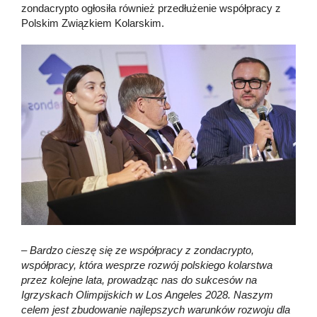
zondacrypto ogłosiła również przedłużenie współpracy z
Polskim Związkiem Kolarskim.
– Bardzo cieszę się ze współpracy z zondacrypto,
współpracy, która wesprze rozwój polskiego kolarstwa
przez kolejne lata, prowadząc nas do sukcesów na
Igrzyskach Olimpijskich w Los Angeles 2028. Naszym
celem jest zbudowanie najlepszych warunków rozwoju dla