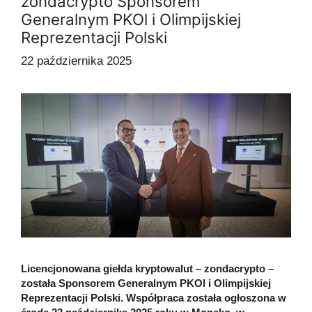
zondacrypto Sponsorem
Generalnym PKOl i Olimpijskiej
Reprezentacji Polski
22 października 2025
Licencjonowana giełda kryptowalut – zondacrypto –
została Sponsorem Generalnym PKOl i Olimpijskiej
Reprezentacji Polski. Współpraca została ogłoszona w