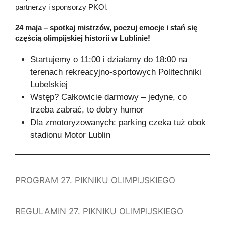
partnerzy i sponsorzy PKOl.
24 maja – spotkaj mistrzów, poczuj emocje i stań się
częścią olimpijskiej historii w Lublinie!
Startujemy o 11:00 i działamy do 18:00 na
terenach rekreacyjno-sportowych Politechniki
Lubelskiej
Wstęp? Całkowicie darmowy – jedyne, co
trzeba zabrać, to dobry humor
Dla zmotoryzowanych: parking czeka tuż obok
stadionu Motor Lublin
PROGRAM 27. PIKNIKU OLIMPIJSKIEGO
REGULAMIN 27. PIKNIKU OLIMPIJSKIEGO