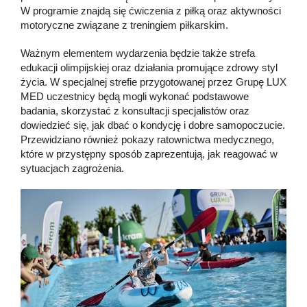
W programie znajdą się ćwiczenia z piłką oraz aktywności
motoryczne związane z treningiem piłkarskim.
Ważnym elementem wydarzenia będzie także strefa
edukacji olimpijskiej oraz działania promujące zdrowy styl
życia. W specjalnej strefie przygotowanej przez Grupę LUX
MED uczestnicy będą mogli wykonać podstawowe
badania, skorzystać z konsultacji specjalistów oraz
dowiedzieć się, jak dbać o kondycję i dobre samopoczucie.
Przewidziano również pokazy ratownictwa medycznego,
które w przystępny sposób zaprezentują, jak reagować w
sytuacjach zagrożenia.