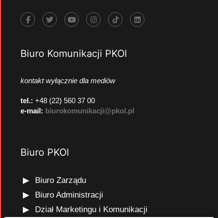
Biuro Komunikacji PKOl
kontakt wyłącznie dla mediów
tel.:
+48 (22) 560 37 00
e-mail:
biurokomunikacji@pkol.pl
Biuro PKOl
Biuro Zarządu
Biuro Administracji
Dział Marketingu i Komunikacji