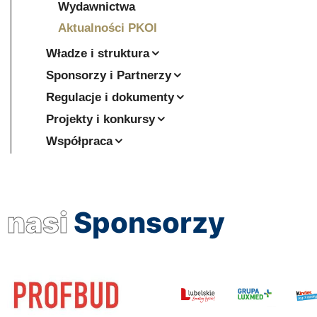
Wydawnictwa
Aktualności PKOl
Władze i struktura
Sponsorzy i Partnerzy
Regulacje i dokumenty
Projekty i konkursy
Współpraca
nasi
Sponsorzy