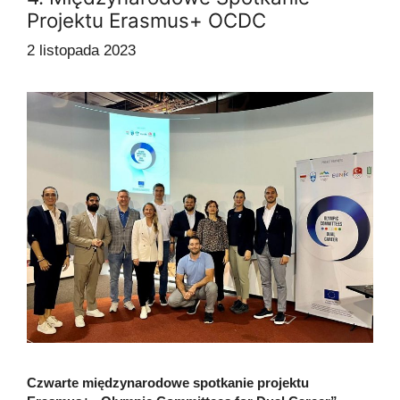
Projektu Erasmus+ OCDC
2 listopada 2023
Czwarte międzynarodowe spotkanie projektu