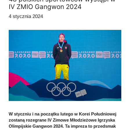
IV ZMIO Gangwon 2024
4 stycznia 2024
W styczniu i na początku lutego w Korei Południowej
zostaną rozegrane IV Zimowe Młodzieżowe Igrzyska
Olimpijskie Gangwon 2024. Ta impreza to przedsmak