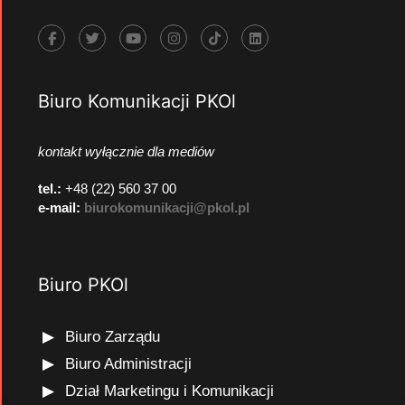
Biuro Komunikacji PKOl
kontakt wyłącznie dla mediów
tel.:
+48 (22) 560 37 00
e-mail:
biurokomunikacji@pkol.pl
Biuro PKOl
Biuro Zarządu
Biuro Administracji
Dział Marketingu i Komunikacji