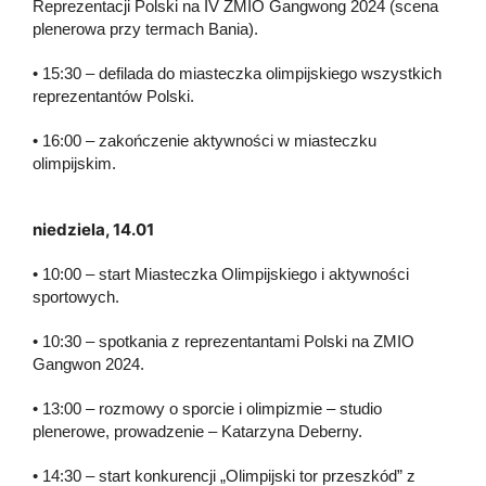
Reprezentacji Polski na IV ZMIO Gangwong 2024 (scena
plenerowa przy termach Bania).
• 15:30 – defilada do miasteczka olimpijskiego wszystkich
reprezentantów Polski.
• 16:00 – zakończenie aktywności w miasteczku
olimpijskim.
niedziela, 14.01
• 10:00 – start Miasteczka Olimpijskiego i aktywności
sportowych.
• 10:30 – spotkania z reprezentantami Polski na ZMIO
Gangwon 2024.
• 13:00 – rozmowy o sporcie i olimpizmie – studio
plenerowe, prowadzenie – Katarzyna Deberny.
• 14:30 – start konkurencji „Olimpijski tor przeszkód” z