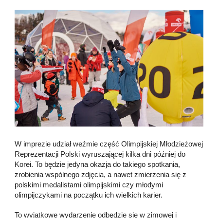
W imprezie udział weźmie część Olimpijskiej Młodzieżowej
Reprezentacji Polski wyruszającej kilka dni później do
Korei. To będzie jedyna okazja do takiego spotkania,
zrobienia wspólnego zdjęcia, a nawet zmierzenia się z
polskimi medalistami olimpijskimi czy młodymi
olimpijczykami na początku ich wielkich karier.
To wyjątkowe wydarzenie odbędzie się w zimowej i