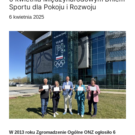
Sportu dla Pokoju i Rozwoju
6 kwietnia 2025
W 2013 roku Zgromadzenie Ogólne ONZ ogłosiło 6