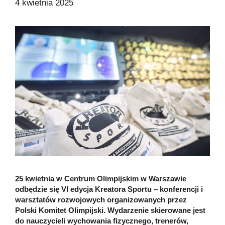
4 kwietnia 2025
25 kwietnia w Centrum Olimpijskim w Warszawie
odbędzie się VI edycja Kreatora Sportu – konferencji i
warsztatów rozwojowych organizowanych przez
Polski Komitet Olimpijski. Wydarzenie skierowane jest
do nauczycieli wychowania fizycznego, trenerów,