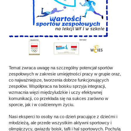
Temat zwraca uwagę na szczególny potencjał sportów
zespołowych w zakresie umiejętności pracy w grupie oraz,
co najważniejsze, tworzenia dobrze funkcjonujących
zespołów. Współpraca na boisku sprzyja integracji,
wzmacnia więzi międzyludzkie i uczy efektywnej
komunikacji, co przekłada się na sukces zarówno w
sporcie, jak i w codziennym życiu.
Nasi eksperci to osoby na co dzień pracujące z dziećmi i
młodzieżą, ale przede wszystkim aktywni sportowcy i
olimpijczycy, gwiazdy boisk, tafli i hal sportowych. Pochylą