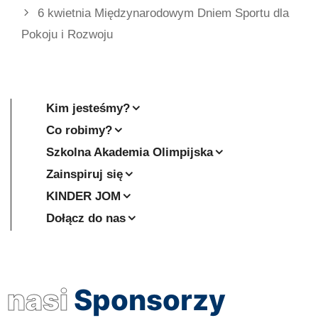
6 kwietnia Międzynarodowym Dniem Sportu dla
Pokoju i Rozwoju
Kim jesteśmy?
Co robimy?
Szkolna Akademia Olimpijska
Zainspiruj się
KINDER JOM
Dołącz do nas
nasi
Sponsorzy