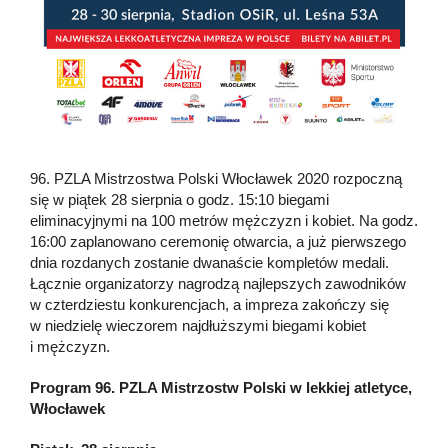
96. PZLA Mistrzostwa Polski Włocławek 2020 rozpoczną
się w piątek 28 sierpnia o godz. 15:10 biegami
eliminacyjnymi na 100 metrów mężczyzn i kobiet. Na godz.
16:00 zaplanowano ceremonię otwarcia, a już pierwszego
dnia rozdanych zostanie dwanaście kompletów medali.
Łącznie organizatorzy nagrodzą najlepszych zawodników
w czterdziestu konkurencjach, a impreza zakończy się
w niedzielę wieczorem najdłuższymi biegami kobiet
i mężczyzn.
Program 96. PZLA Mistrzostw Polski w lekkiej atletyce,
Włocławek