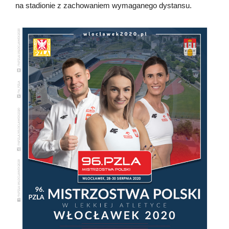
na stadionie z zachowaniem wymaganego dystansu.