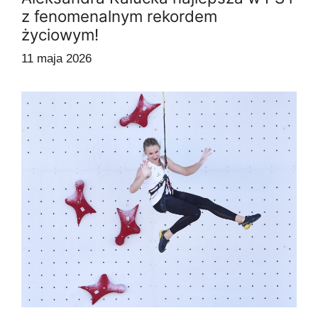
z fenomenalnym rekordem
życiowym!
11 maja 2026