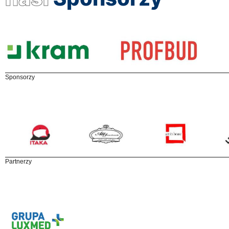
Sponsorzy
Partnerzy