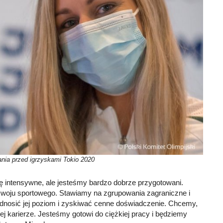
nia przed igrzyskami Tokio 2020
ę intensywne, ale jesteśmy bardzo dobrze przygotowani.
woju sportowego. Stawiamy na zgrupowania zagraniczne i
dnosić jej poziom i zyskiwać cenne doświadczenie. Chcemy,
ej karierze. Jesteśmy gotowi do ciężkiej pracy i będziemy