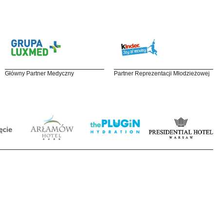
Główny Partner Medyczny
Partner Reprezentacji Młodzieżowej