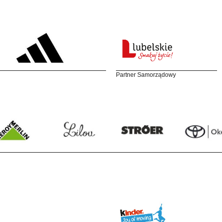
Partner Samorządowy