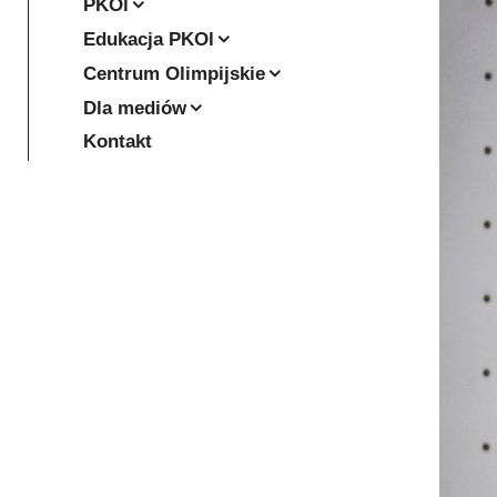
PKOl
Edukacja PKOl
Centrum Olimpijskie
Dla mediów
Kontakt