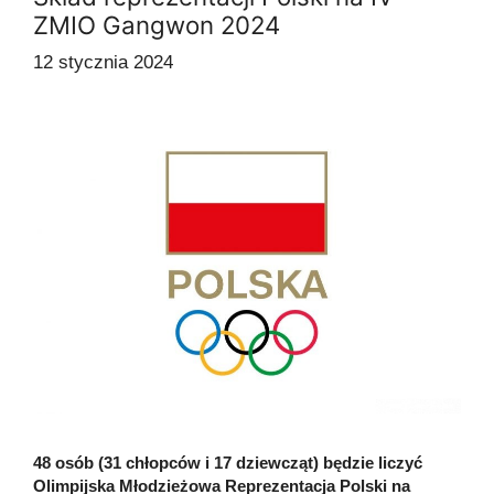
ZMIO Gangwon 2024
12 stycznia 2024
48 osób (31 chłopców i 17 dziewcząt) będzie liczyć
Olimpijska Młodzieżowa Reprezentacja Polski na