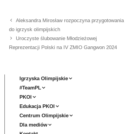
Aleksandra Mirosław rozpoczyna przygotowania
do igrzysk olimpijskich
Uroczyste ślubowanie Młodzieżowej
Reprezentacji Polski na IV ZMIO Gangwon 2024
Igrzyska Olimpijskie
#TeamPL
PKOl
Edukacja PKOl
Centrum Olimpijskie
Dla mediów
Kontakt