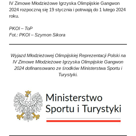
IV Zimowe Młodzieżowe Igrzyska Olimpijskie Gangwon
2024 rozpoczną się 19 stycznia i potrwają do 1 lutego 2024
roku.
PKOl – ToP
Fot.: PKOl – Szymon Sikora
Wyjazd Młodzieżowej Olimpijskiej Reprezentacji Polski na
IV Zimowe Młodzieżowe Igrzyska Olimpijskie Gangwon
2024 dofinansowano ze środków Ministerstwa Sportu i
Turystyki.